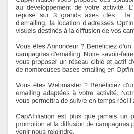
au développement de votre activité. L
repose sur 3 grands axes clés : la 
d'emailing, la location d'adresses Opt'i
visuels destinés à la diffusion de vos ca
Vous êtes Annonceur ? Bénéficiez d'un 
campagnes d'emailing. Notre savoir-faire
vous proposer un réseau ciblé et actif d'
de nombreuses bases emailing en Opt'in
Vous êtes Webmaster ? Bénéficiez d'u
emailing adaptées à votre activité. Notr
vous permettra de suivre en temps réel l
CapAffiliation est plus que jamais un 
promotion et la diffusion de campagnes pu
venir nous rejoindre.